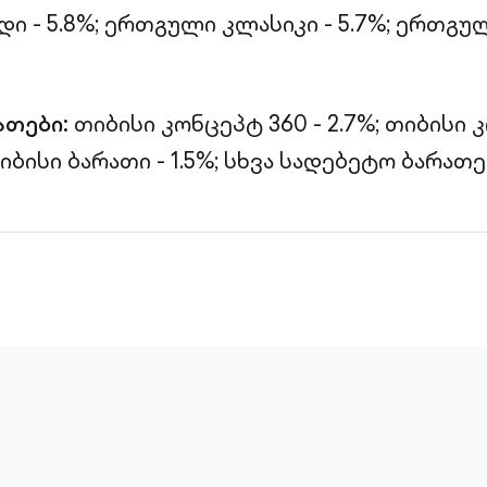
 - 5.8%;
ერთგული კლასიკი - 5.7%;
ერთგულ
ათები:
თიბისი კონცეპტ 360 - 2.7%;
თიბისი 
იბისი ბარათი - 1.5%;
სხვა სადებეტო ბარათებ