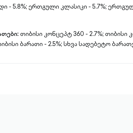
 - 5.8%;
ერთგული კლასიკი - 5.7%;
ერთგულ
ათები:
თიბისი კონცეპტ 360 - 2.7%;
თიბისი 
იბისი ბარათი - 2.5%;
სხვა სადებეტო ბარათებ