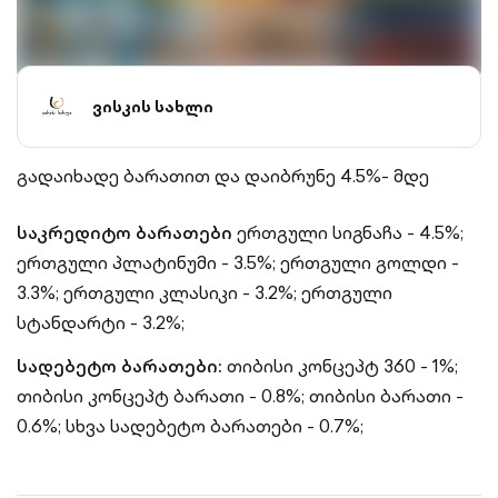
ვისკის სახლი
გადაიხადე ბარათით და დაიბრუნე 4.5%- მდე
საკრედიტო ბარათები
ერთგული სიგნაჩა - 4.5%;
ერთგული პლატინუმი - 3.5%;
ერთგული გოლდი -
3.3%;
ერთგული კლასიკი - 3.2%;
ერთგული
სტანდარტი - 3.2%;
სადებეტო ბარათები:
თიბისი კონცეპტ 360 - 1%;
თიბისი კონცეპტ ბარათი - 0.8%;
თიბისი ბარათი -
0.6%;
სხვა სადებეტო ბარათები - 0.7%;