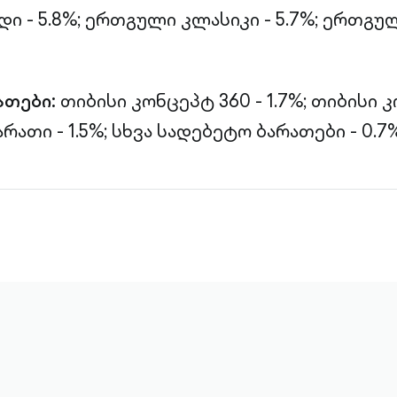
 - 5.8%;
ერთგული კლასიკი - 5.7%;
ერთგულ
ათები:
თიბისი კონცეპტ 360 - 1.7%;
თიბისი 
რათი - 1.5%;
სხვა სადებეტო ბარათები - 0.7%