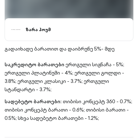
ზარა ჰოუმ
გადაიხადე ბარათით და დაიბრუნე 5%- მდე
საკრედიტო ბარათები
ერთგული სიგნაჩა - 5%;
ერთგული პლატინუმი - 4%;
ერთგული გოლდი -
3.8%;
ერთგული კლასიკი - 3.7%;
ერთგული
სტანდარტი - 3.7%;
სადებეტო ბარათები:
თიბისი კონცეპტ 360 - 0.7%;
თიბისი კონცეპტ ბარათი - 0.6%;
თიბისი ბარათი -
0.5%;
სხვა სადებეტო ბარათები - 1.2%;