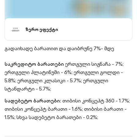
ზერო ეფექტი
გადაიხადე ბარათით და დაიბრუნე 7%- მდე
საკრედიტო ბარათები
ერთგული სიგნაჩა - 7%;
ერთგული პლატინუმი - 6%;
ერთგული გოლდი -
5.8%;
ერთგული კლასიკი - 5.7%;
ერთგული
სტანდარტი - 5.7%;
სადებეტო ბარათები:
თიბისი კონცეპტ 360 - 1.7%;
თიბისი კონცეპტ ბარათი - 1.6%;
თიბისი ბარათი -
1.5%;
სხვა სადებეტო ბარათები - 0.2%;