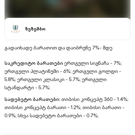
ზუზუმბო
გადაიხადე ბარათით და დაიბრუნე 7%- მდე
საკრედიტო ბარათები
ერთგული სიგნაჩა - 7%;
ერთგული პლატინუმი - 6%;
ერთგული გოლდი -
5.8%;
ერთგული კლასიკი - 5.7%;
ერთგული
სტანდარტი - 5.7%;
სადებეტო ბარათები:
თიბისი კონცეპტ 360 - 1.4%;
თიბისი კონცეპტ ბარათი - 1.2%;
თიბისი ბარათი -
0.9%;
სხვა სადებეტო ბარათები - 0.7%;