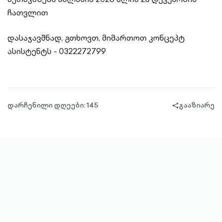
ჩათვლით
დასაჯავშნად, გთხოვთ, მიმართოთ კონცეპტ
ასისტენტს - 0322272799
დარჩენილი დღეები: 145
გააზიარე
share-
filled