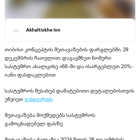
Akhaltiskhe Inn
თიბისი კონცეპტის შეთავაზების ფარგლებში, 28
დეკემბრის ჩათვლით, დაჯავშნეთ ნომერი
სასტუმრო ახალციხე ინნ-ში და ისარგებლეთ 20%-
იანი ფასდაკლებით
სასტუმროს შესახებ დამატებითი დეტალებისთვის
ეწვიეთ
ვებგვერდს
შეთავაზება მოქმედებს სასტუმროს
გამოცხადებულ ფასზე
შეთავაზება ძალაშია 2026 წლის 28 დეკემრბის