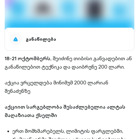
განაწილება
18-21 ოქტომბერს,
შეიძინე თიბისი განვადებით ან
განაწილებით ტექნიკა და დაიბრუნე 200 ლარი.
აქცია ვრცელდება მინიმუმ 2000 ლარიან
შენაძენზე
აქციით სარგებლობა შესაძლებელია ალტას
მაღაზიათა ქსელში
ერთ მომხმარებელს, ლიმიტის ფარგლებში,