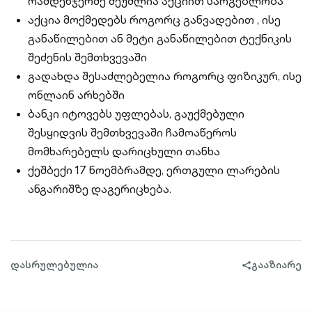
რამდენჯერმე შეუძლია აქციით სარგებლობა
აქცია მოქმედებს როგორც განვადებით , ისე
განაწილებით ან მეტი განაწილებით ტექნიკის
შეძენის შემთხვევაში
გადახდა შესაძლებელია როგორც ფიზიკურ, ისე
ონლაინ არხებში
ბანკი იტოვებს უფლებას, გაუქმებული
შესყიდვის შემთხვევაში ჩამოაწეროს
მომხარებელს დარიცხული თანხა
ქეშბექი 17 ნოემბრამდე, ერთგული ლარების
ანგარიშზე დაგერიცხება.
დასრულებულია
გააზიარე
share-
filled