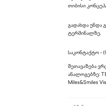
თიბისი კონცეპ
გადახდა უნდა 
ტერმინალზე.
საკონტაქტო - (0 
შეთავაზება ვრ
ანალოგებზე: TBC
Miles&Smiles Vis