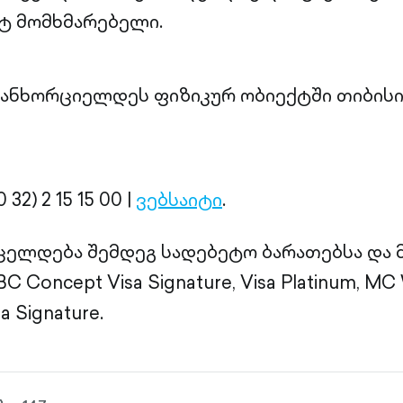
ტ მომხმარებელი.
განხორციელდეს ფიზიკურ ობიექტში თიბისი
32) 2 15 15 00 |
ვებსაიტი
.
ცელდება შემდეგ სადებეტო ბარათებსა და
 Concept Visa Signature, Visa Platinum, MC W
a Signature.