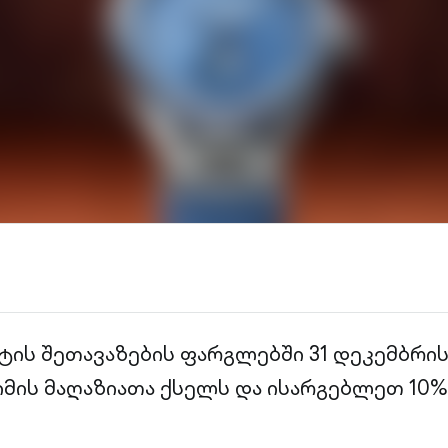
ტის შეთავაზების ფარგლებში 31 დეკემბრი
მის მაღაზიათა ქსელს და ისარგებლეთ 10%