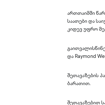
ართთაიმში წა
საათები და სა
კიდევ უფრო მე
გაითვალისწინე
და Raymond We
შეთავაზების 
ბარათით.
შეთავაზებით 