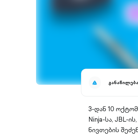
განაწილებ
3-დან 10 ოქტომ
Ninja-სა, JBL-
ნივთების შეძე