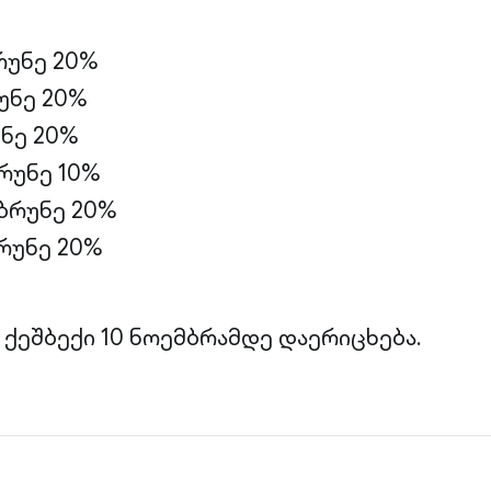
რუნე 20%
რუნე 20%
უნე 20%
ბრუნე 10%
იბრუნე 20%
ბრუნე 20%
ქეშბექი 10 ნოემბრამდე დაერიცხება.