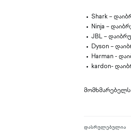
Shark – დაიბ
Ninja – დაიბ
JBL – დაიბრ
Dyson – დაი
Harman - და
kardon- დაი
მომხმარებელს 
დასრულებულია