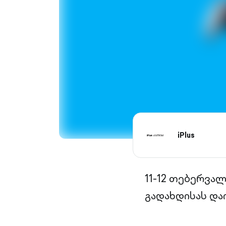
iPlus
11-12 თებერვალ
გადახდისას დაი