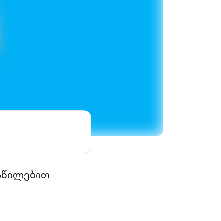
ანაწილებით