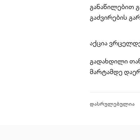
განაწილებით გ
გაძვირების გარ
აქცია ვრცელდე
გადახდილი თან
მარტამდე დაე
დასრულებულია