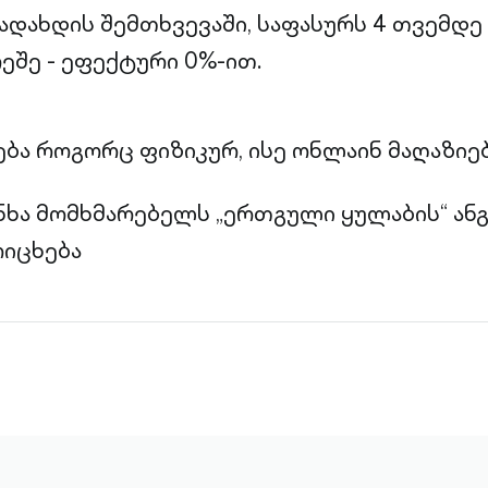
ადახდის შემთხვევაში, საფასურს 4 თვემდე
ეშე - ეფექტური 0%-ით.
ბა როგორც ფიზიკურ, ისე ონლაინ მაღაზიებ
ხა მომხმარებელს „ერთგული ყულაბის“ ანგ
რიცხება