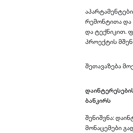
აპარტამენტები
რემონტითა და 
და ტექნიკით. ფ
პროექტის მშენ
შეთავაზება მო
დაინტერესების
ბანკირს
შენიშვნა: დაი
მონაცემები გა