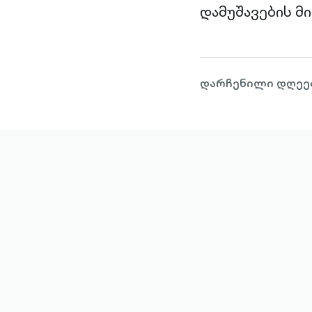
დამუშავების მი
დარჩენილი დღეებ