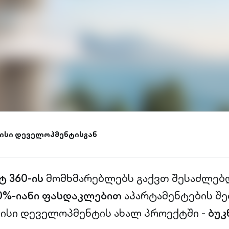
ლისი დეველოპმენტისგან
ტ 360-ის
მომხმარებლებს გაქვთ შესაძლებ
0%-იანი ფასდაკლებით
აპარტამენტების შე
ისი დეველოპმენტის ახალ პროექტში -
ბუკ