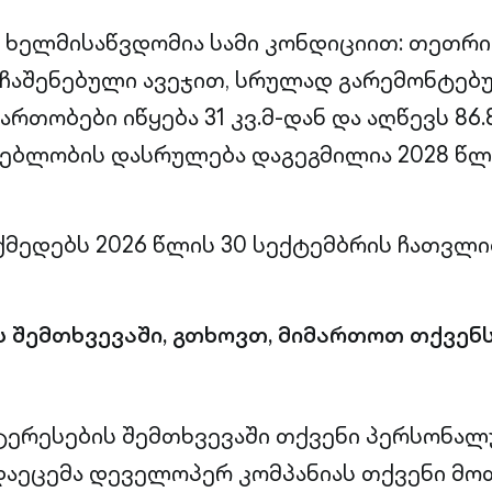
 ხელმისაწვდომია სამი კონდიციით: თეთრი 
ჩაშენებული ავეჯით, სრულად გარემონტებუ
ართობები იწყება 31 კვ.მ-დან და აღწევს 86.8
ებლობის დასრულება დაგეგმილია 2028 წლ
ქმედებს 2026 წლის 30 სექტემბრის ჩათვლ
 შემთხვევაში, გთხოვთ, მიმართოთ თქვენ
ნტერესების შემთხვევაში თქვენი პერსონა
დაეცემა დეველოპერ კომპანიას თქვენი მო