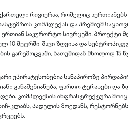
 ქართული რივიერაა, რომელიც აერთიანებს 
სასტუმროს კომპლექსს და პრემიუმ საცხო
 ერთიან საკურორტო სივრცეში. პროექტი 
ულ 10 მეტრში, შავი ზღვისა და სუბტროპიკ
ის გარემოცვაში, ბათუმიდან მხოლოდ 15 წ
არი უპირატესობებია სანაპიროზე პირდაპი
ნი განაშენიანება, ფართო ტერასები და ზ
ედები. კომპლექსის ინფრასტრუქტურა მოი
 ბიჩ-კლაბს, პადელის მოედანს, რესტორნებს
ვრცეებს.