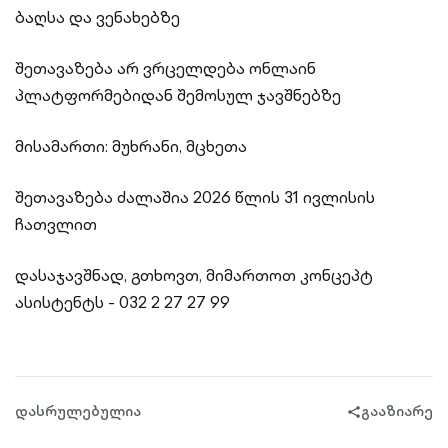
ბაღსა და ვენახებზე
შეთავაზება არ ვრცელდება ონლაინ
პლატფორმებიდან შემოსულ ჯავშნებზე
მისამართი: მუხრანი, მცხეთა
შეთავაზება ძალაშია 2026 წლის 31 ივლისის
ჩათვლით
დასაჯავშნად, გთხოვთ, მიმართოთ კონცეპტ
ასისტენტს - 032 2 27 27 99
დასრულებულია
გააზიარე
share-
filled