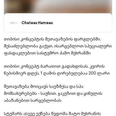
Chateau Hameau
თიბისი კონცეპტის შეთავაზების ფარგლებში,
შესაძლებლობა გაქვთ, ისარგებლოთ სპეციალური
ფასდაკლებით სასტუმრო ჰამო მუხრანში
თიბისი კონცეპტ ბარათით გადახდისას, კვირის
ნებისმიერ დღეს, 1 ღამის ღირებულებაა 200 ლარი
შეთავაზება მოიცავს საუზმესა და სპა
მომსახურებებს - საუნით, ჯაკუზით და ყინულის
აბაზანებით სარგებლობას
სტუმარს ასევე ექნება წვდომა შატო მუხრანის