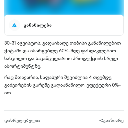
განაწილება
30-31 აგვისტოს, გადაიხადე თიბისი განაწილებით
ჭიტაში და ისარგებლე 60%-მდე ფასდაკლებით
სასკოლო და საკანცელარიო პროდუქციის სრულ
ასორტიმენტზე.
რაც მთავარია, საფასური შეგიძლია 4 თვემდე,
გაძვირების გარეშე გადაანაწილო. ეფექტური 0%-
ით
დასრულებულია
გააზიარე
share-
filled