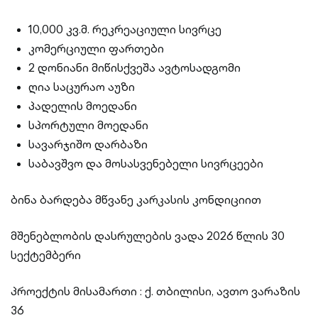
10,000 კვ.მ. რეკრეაციული სივრცე
კომერციული ფართები
2 დონიანი მიწისქვეშა ავტოსადგომი
ღია საცურაო აუზი
პადელის მოედანი
სპორტული მოედანი
სავარჯიშო დარბაზი
საბავშვო და მოსასვენებელი სივრცეები
ბინა ბარდება მწვანე კარკასის კონდიციით
მშენებლობის დასრულების ვადა 2026 წლის 30
სექტემბერი
პროექტის მისამართი : ქ. თბილისი, ავთო ვარაზის
36