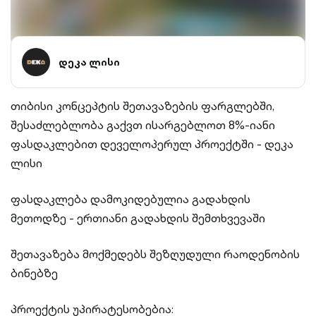
დეკა ლისი
თიბისი კონცეპტის შეთავაზების ფარგლებში,
შესაძლებლობა გაქვთ ისარგებლოთ 8%-იანი
ფასდაკლებით დეველოპერულ პროექტში - დეკა
ლისი
ფასდაკლება დამოკიდებულია გადახდის
მეთოდზე - ერთიანი გადახდის შემთხვევაში
შეთავაზება მოქმედებს შეზღუდული რაოდენობის
ბინებზე
პროექტის უპირატესობებია: