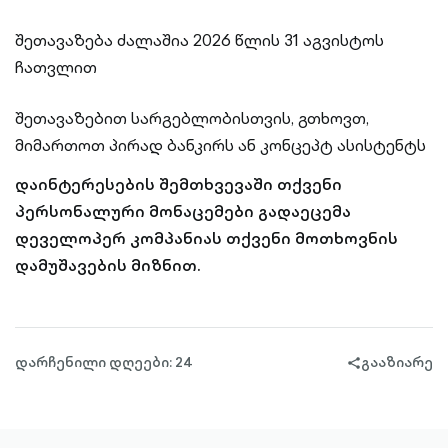
შეთავაზება ძალაშია 2026 წლის 31 აგვისტოს
ჩათვლით
შეთავაზებით სარგებლობისთვის, გთხოვთ,
მიმართოთ პირად ბანკირს ან კონცეპტ ასისტენტს
დაინტერესების შემთხვევაში თქვენი
პერსონალური მონაცემები გადაეცემა
დეველოპერ კომპანიას თქვენი მოთხოვნის
დამუშავების მიზნით.
დარჩენილი დღეები: 24
გააზიარე
share-
filled