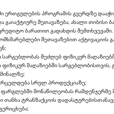
ში ერთგულების პროგრამის გვერდზე დააჭ
და გაიაქტიურე შეთავაზება, ახალი თიბისი 
რედიტო ბარათით გადახდის შემთხვევაში.
ომხმარებლები შეთავაზებით აქტივაციის გ
ნ;
 სარგებლობას შეძლებ ფიზიკურ მაღაზიებშ
 ფიზიკურ მაღაზიებში სარგებლობისთვის, 
მინალზე;
 ვრცელდება სრულ პროდუქციაზე;
 ფარგლებში მონაწილეობას რამდენჯერმე 
 თანხა ტრანზაქციის დადასტურებისთანავ
გერიცხება;