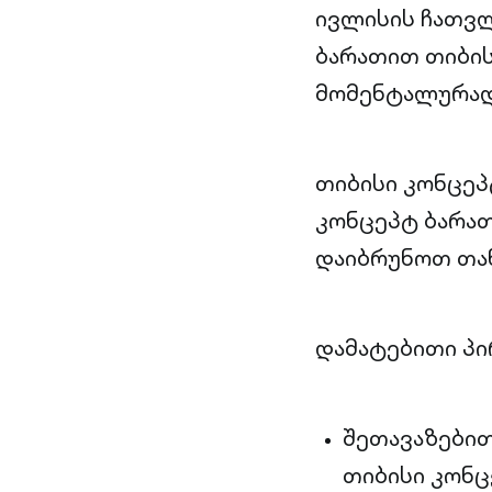
ივლისის ჩათვლ
ბარათით თიბის
მომენტალურად
თიბისი კონცეპ
კონცეპტ ბარათ
დაიბრუნოთ თან
დამატებითი პი
შეთავაზებით
თიბისი კონ