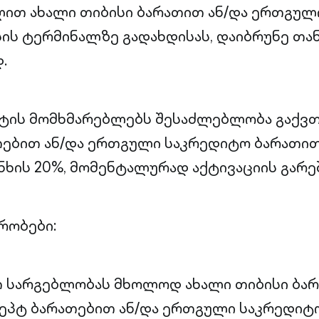
ით ახალი თიბისი ბარათით ან/და ერთგულ
ის ტერმინალზე გადახდისას, დაიბრუნე თა
.
ტის მომხმარებლებს შესაძლებლობა გაქვთ
ებით ან/და ერთგული საკრედიტო ბარათით
ხის 20%, მომენტალურად აქტივაციის გარე
რობები:
 სარგებლობას მხოლოდ ახალი თიბისი ბარ
ცეპტ ბარათებით ან/და ერთგული საკრედიტ