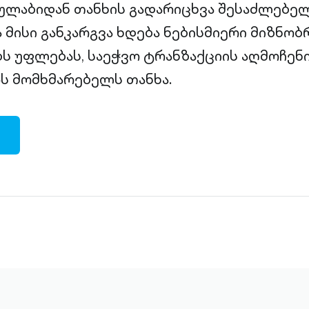
ლაბიდან თანხის გადარიცხვა შესაძლებელ
ა მისი განკარგვა ხდება ნებისმიერი მიზნობ
ბს უფლებას, საეჭვო ტრანზაქციის აღმოჩენი
ს მომხმარებელს თანხა.