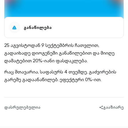
განაწილება
25 აგვისტოდან 9 სექტემბრის ჩათვლით,
გადაიხადე დიოგენეში განაწილებით და მიიღე
დამატებით 20%-იანი ფასდაკლება.
რაც მთავარია, საფასურს 4 თვემდე, გაძვირების
გარეშე გადაანაწილებ. ეფექტური 0%-ით.
დასრულებულია
გააზიარე
share-
filled