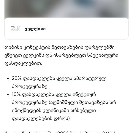
ველქინი
თიბისი კონცეპტის შეთავაზების ფარგლებში,
ეწვიეთ ველკინს და ისარგებლეთ სპეციალური
ფასდაკლებით.
20% ფასდაკლება ყველა აპარატურულ
პროცედურაზე;
10% ფასდაკლება ყველა ინექციურ
პროცედურაზე (აღნიშნული შეთავაზება არ
იმოქმედებს კლინიკაში არსებული
ფასდაკლებების დროს);