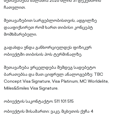
შეთავაზება ძალაშია 2026 წლის 31 დეკემბრის
ჩათვლით.
შეთავაზებით სარგებლობისთვის, ადგილზე
დააფიქსირეთ რომ ხართ თიბისი კონცეპტ
მომხმარებელი.
გადახდა უნდა განხორციელდეს ფიზიკურ
ობიექტში თიბისის პოს ტერმინალზე.
შეთავაზება ვრცელდება შემდეგ სადებეტო
ბარათებსა და მათ ციფრულ ანალოგებზე: TBC
Concept Visa Signature, Visa Platinum, MC Worldelite,
Miles&Smiles Visa Signature.
ობიექტის საკონტაქტო: 511 101 515
ობიექტის მისამართი: ვაკე, მცხეთის ქუჩა 4