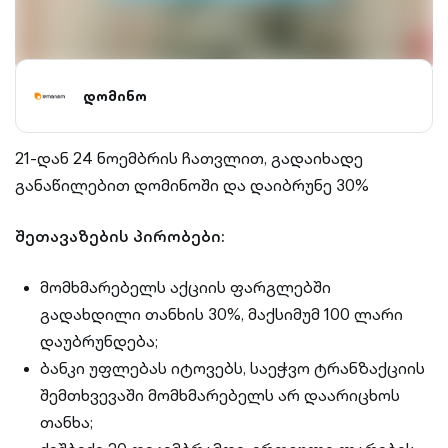
დომინო
21-დან 24 ნოემბრის ჩათვლით, გადაიხადე
განაწილებით დომინოში და დაიბრუნე 30%
შეთავაზების პირობები:
მომხმარებელს აქციის ფარგლებში
გადახდილი თანხის 30%, მაქსიმუმ 100 ლარი
დაუბრუნდება;
ბანკი უფლებას იტოვებს, საეჭვო ტრანზაქციის
შემთხვევაში მომხმარებელს არ დაარიცხოს
თანხა;