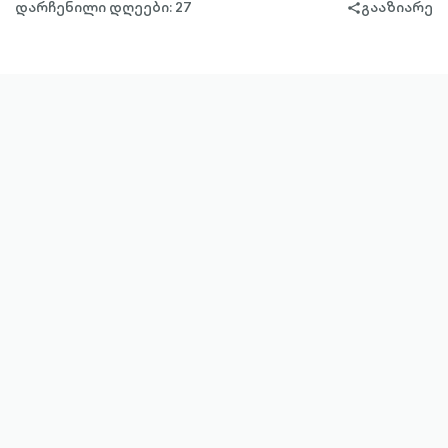
დარჩენილი დღეები: 27
გააზიარე
share-
filled