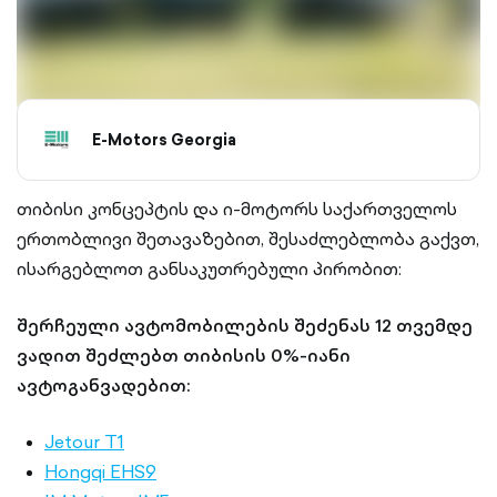
E-Motors Georgia
თიბისი კონცეპტის და ი-მოტორს საქართველოს
ერთობლივი შეთავაზებით, შესაძლებლობა გაქვთ,
ისარგებლოთ განსაკუთრებული პირობით:
შერჩეული ავტომობილების შეძენას 12 თვემდე
ვადით შეძლებთ თიბისის 0%-იანი
ავტოგანვადებით:
Jetour T1
Hongqi EHS9