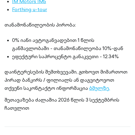
IM Motors IM5
Forthing u-tour
თანამონაწილეობის პირობა:
0% იანი ავტოგანვადებით 1 წლის
განმავლობაში - თანამონაწილეობა 10%-დან
ეფექტური საპროცენტო განაკვეთი - 12.34%
დაინტერესების შემთხვევაში, გთხოვთ მიმართოთ
პირად ბანკირს / ფილიალს ან დაგვიტოვოთ
თქვენი საკონტაქტო ინფორმაცია
ბმულზე.
შეთავაზება ძალაშია 2026 წლის 3 სექტემბრის
ჩათვლით