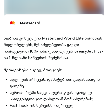
Mastercard
თიბისი კონცეპტის Mastercard World Elite ბარათის
მფლობელებს, შესაძლებლობა გაქვთ
ისარგელოთ 10%-იანი ფასდაკლებით easyJet Plus-
ის 1-წლიანი საწევროს შეძენისას.
შეთავაზება ასევე, მოიცავს:
ადგილის არჩევას, დამატებითი გადასახადის
გარეშე;
აეროპორტში სპეციალურად გამოყოფილ
სარეგისტრაციო დახლთან მომსახურებას;
Fast Track -ის სერვისს - შერჩეულ