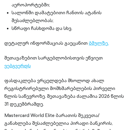
აეროპორტებში;
სალონში დამატებითი ჩანთის ატანის
შესაძლებლობას;
სწრაფი ჩასხდომა და სხვ.
დეტალურ ინფორმაციას გაეცანით
ბმულზე.
შეთავაზებით სარგებლობისთვის ეწვიეთ
ვებგვერდს
ფასდაკლება ვრცელდება მხოლოდ ახალ
რეგისტრირებული მომხმარებლების პირველი
წლის საწევროზე. შეთავაზება ძალაშია 2026 წლის
31 დეკემბრამდე.
Mastercard World Elite ბარათის შეკვეთა/
განახლება შესაძლებელია პირადი ბანკირის,