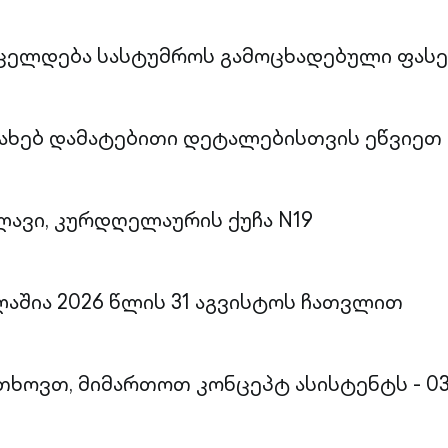
რცელდება სასტუმროს გამოცხადებული ფასე
სახებ დამატებითი დეტალებისთვის ეწვიეთ
ლავი, კურდღელაურის ქუჩა N19
ლაშია 2026 წლის 31 აგვისტოს ჩათვლით
გთხოვთ, მიმართოთ კონცეპტ ასისტენტს - 0