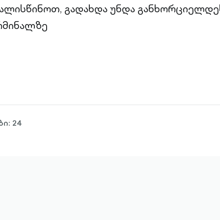
ალისწინოთ, გადახდა უნდა განხორციელდე
რმინალზე
ი: 24