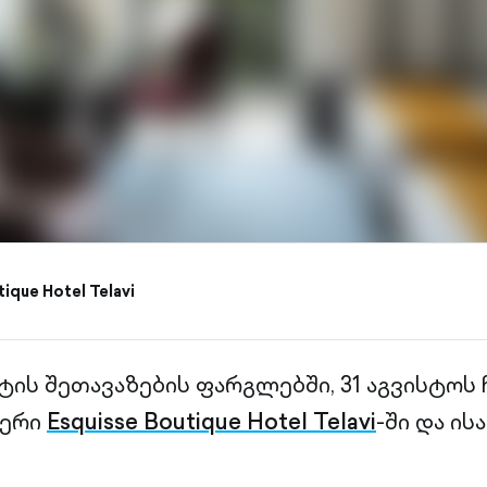
ique Hotel Telavi
ტის შეთავაზების ფარგლებში, 31 აგვისტოს
მერი
Esquisse Boutique Hotel Telavi
-ში და ი