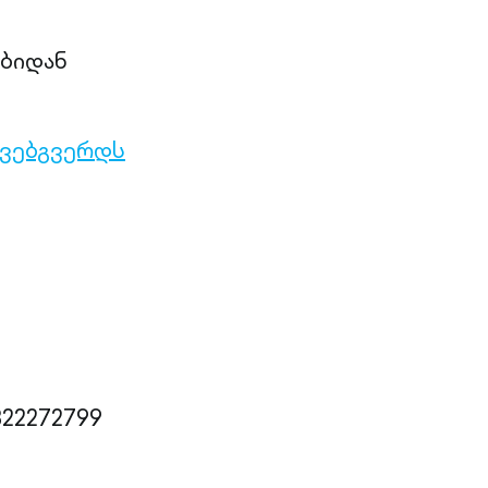
ბიდან
ვებგვერდს
322272799