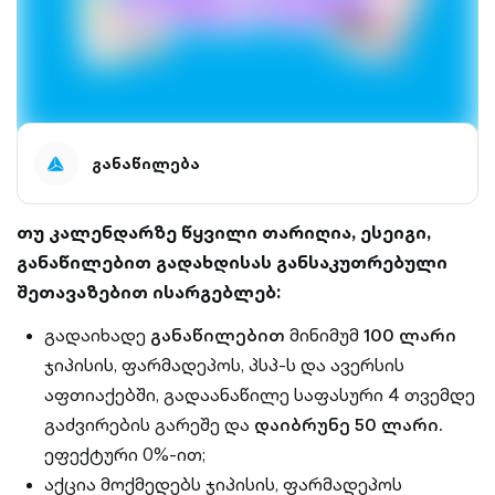
განაწილება
თუ კალენდარზე წყვილი თარიღია, ესეიგი,
განაწილებით გადახდისას განსაკუთრებული
შეთავაზებით ისარგებლებ:
გადაიხადე
განაწილებით
მინიმუმ
100 ლარი
ჯიპისის, ფარმადეპოს, პსპ-ს და ავერსის
აფთიაქებში, გადაანაწილე საფასური 4 თვემდე
გაძვირების გარეშე და
დაიბრუნე 50 ლარი.
ეფექტური 0%-ით;
აქცია მოქმედებს ჯიპისის, ფარმადეპოს