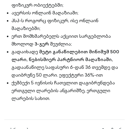
ფიზიკურ ობიექტებში;
ავერსის ონლაინ მაღაზიაში;
პსპ-ს როგორც ფიზიკურ, ისე ონლაინ
მაღაზიებში;
ერთ მომხმარებელს აქციით სარგებლობა
მხოლოდ
3-ჯერ
შეუძლია;
გადაიხადე
მეტი განაწილებით მინიმუმ 500
ლარი, ნებისმიერ პარტნიორ მაღაზიაში,
გადაანაწილე საფასური 6-დან 36 თვემდე და
დაიბრუნე 50 ლარი. ეფექტური 36%-ით
ქეშბექი 5 ივნისის ჩათვლით დაგიბრუნდება
ერთგული ლარების ანგარიშზე, ერთგული
ლარების სახით.