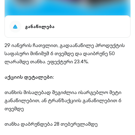
განაწილება
29 იანვრის ჩათვლით, გადაანაწილე პროდუქტის
საფასური მინიმუმ 6 თვემდე და დაიბრუნე 50
ლარამდე თანხა. ეფექტური 23.4%.
აქციის დეტალები:
თანხის მისაღებად შეგიძლია ისარგებლო მეტი
განაწილებით, ან ტრანზაქციის განაწილებით 6
თვემდე
თანხა დაბრუნდება 28 თებერვლამდე