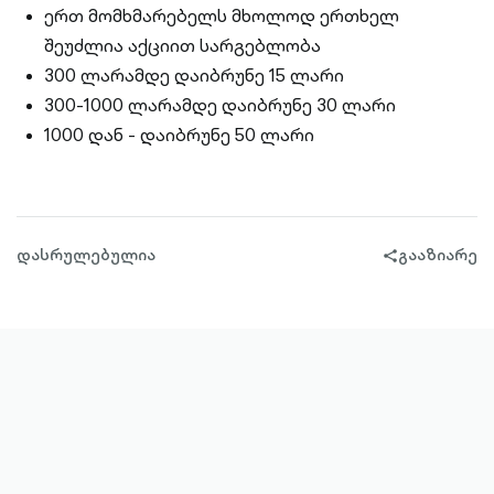
ერთ მომხმარებელს მხოლოდ ერთხელ
შეუძლია აქციით სარგებლობა
300 ლარამდე დაიბრუნე 15 ლარი
300-1000 ლარამდე დაიბრუნე 30 ლარი
1000 დან - დაიბრუნე 50 ლარი
დასრულებულია
გააზიარე
share-
filled