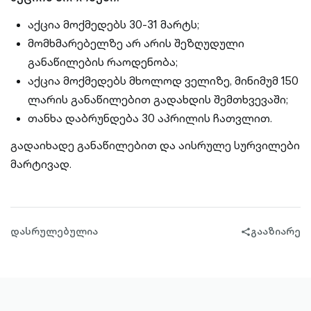
აქცია მოქმედებს 30-31 მარტს;
მომხმარებელზე არ არის შეზღუდული
განაწილების რაოდენობა;
აქცია მოქმედებს მხოლოდ ველიზე, მინიმუმ 150
ლარის განაწილებით გადახდის შემთხვევაში;
თანხა დაბრუნდება 30 აპრილის ჩათვლით.
გადაიხადე განაწილებით და აისრულე სურვილები
მარტივად.
დასრულებულია
გააზიარე
share-
filled