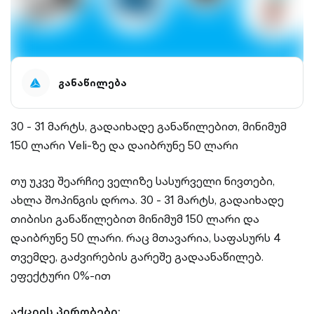
განაწილება
30 - 31 მარტს, გადაიხადე განაწილებით, მინიმუმ
150 ლარი Veli-ზე და დაიბრუნე 50 ლარი
თუ უკვე შეარჩიე ველიზე სასურველი ნივთები,
ახლა შოპინგის დროა. 30 - 31 მარტს, გადაიხადე
თიბისი განაწილებით მინიმუმ 150 ლარი და
დაიბრუნე 50 ლარი. რაც მთავარია, საფასურს 4
თვემდე, გაძვირების გარეშე გადაანაწილებ.
ეფექტური 0%-ით
აქციის პირობები: