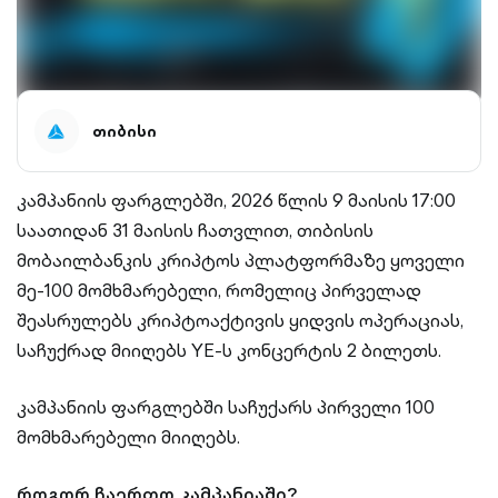
თიბისი
კამპანიის ფარგლებში, 2026 წლის 9 მაისის 17:00
საათიდან 31 მაისის ჩათვლით, თიბისის
მობაილბანკის კრიპტოს პლატფორმაზე ყოველი
მე-100 მომხმარებელი, რომელიც პირველად
შეასრულებს კრიპტოაქტივის ყიდვის ოპერაციას,
საჩუქრად მიიღებს YE-ს კონცერტის 2 ბილეთს.
კამპანიის ფარგლებში საჩუქარს პირველი 100
მომხმარებელი მიიღებს.
როგორ ჩაერთო კამპანიაში?