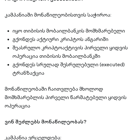
კამპანიაში მონაწილეობისთვის საჭიროა:
იყო თიბისის მობაილბანკის მომხმარებელი
გქონდეს აქტიური კრიპტოს ანგარიში
შეასრულო კრიპტოაქტივის პირველი ყიდვის
ოპერაცია თიბისის მობაილბანკში
გქონდეს სრულად შესრულებული (executed)
ტრანზაქცია
მონაწილეობაში ჩაითვლება მხოლოდ
მომხმარებლის პირველი წარმატებული ყიდვის
ოპერაცია
ვინ შეძლებს მონაწილეობას?
კამპანია ვრცელდება: