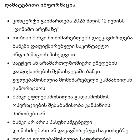
დამატებითი ინფორმაცია
კონცერტი გაიმართება 2026 წლის 12 ივნისს
„დინამო არენაზე“
თიბისი ბანკი მომხმარებლებს დაუკავშირდება
ბანკში დაფიქსირებული საკონტაქტო
ინფორმაციის მიხედვით
საეჭვო ან არამართლზომიერი ქმედების
დაფიქსირების შემთხვევაში ბანკი
უფლებამოსილია მომხმარებელი კამპანიიდან
გამორიცხოს
ბანკი უფლებამოსილია გადაამოწმოს
ოპერაციების შესაბამისობა კამპანიის
პირობებთან
ბანკი არ არის პასუხისმგებელი
ღონისძიებასთან დაკავშირებულ საკითხებზე
თიბისი უფლებამოსილია, საჭიროების