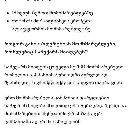
18 წელს ზემოთ მომხმარებლებზე
თიბისის მობაილბანკის კრიპტოს
პლატფორმის მომხმარებლებზე
როგორ განისაზღვრებიან მომხმარებლები,
რომლებიც საჩუქარს მიიღებენ?
საჩუქარს მიიღებს ყოველი მე-100 მომხმარებელი,
რომელიც კამპანიის პერიოდში პირველად
შეასრულებს კრიპტოაქტივის ყიდვის ოპერაციას.
ერთ მომხმარებელს კამპანიის ფარგლებში
საჩუქრის მიღება მხოლოდ ერთჯერადად შეუძლია.
მომხმარებლის შემდგომი ტრანზაქციები
კამპანიაში აღარ მონაწილეობს.