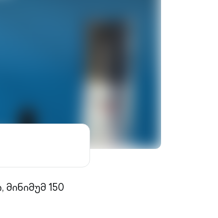
 მინიმუმ 150