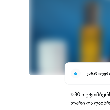
განაწილებ
✨30 ოქტომბერს,
ლარი და დაიბრ