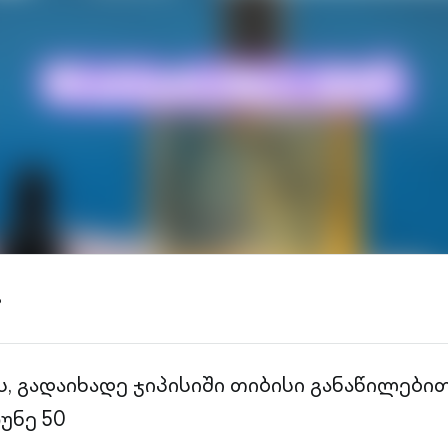
ა
 გადაიხადე ჯიპისიში თიბისი განაწილებით,
უნე 50