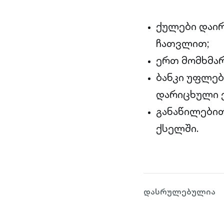
ქულები დაირ
ჩათვლით;
ერთ მომხმარ
ბანკი უფლებ
დარიცხული 
განაწილებით
ქსელში.
დასრულებულია