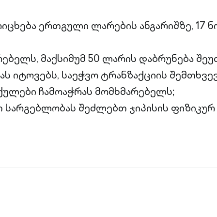
იცხება ერთგული ლარების ანგარიშზე, 17 
ებელს, მაქსიმუმ 50 ლარის დაბრუნება შეუ
ას იტოვებს, საეჭვო ტრანზაქციის შემთხვევ
ქულები ჩამოაჭრას მომხმარებელს;
 სარგებლობას შეძლებთ ჯიპისის ფიზიკურ