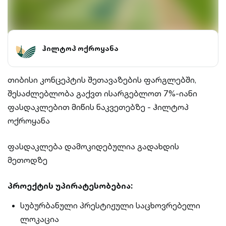
ჰილტოპ ოქროყანა
თიბისი კონცეპტის შეთავაზების ფარგლებში,
შესაძლებლობა გაქვთ ისარგებლოთ 7%-იანი
ფასდაკლებით მიწის ნაკვეთებზე - ჰილტოპ
ოქროყანა
ფასდაკლება დამოკიდებულია გადახდის
მეთოდზე
პროექტის უპირატესობებია:
სუბურბანული პრესტიჟული საცხოვრებელი
ლოკაცია