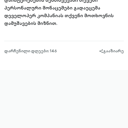
დაინტერესების შემთხვევაში თქვენი
პერსონალური მონაცემები გადაეცემა
დეველოპერ კომპანიას თქვენი მოთხოვნის
დამუშავების მიზნით.
დარჩენილი დღეები: 146
გააზიარე
share-
filled