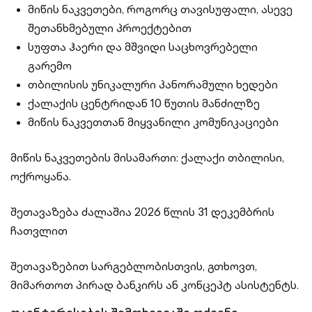
მიწის ნაკვეთები, როგორც თავისუფალი, ასევე
შეთანხმებული პროექტებით
სუფთა ჰაერი და მშვიდი საცხოვრებელი
გარემო
თბილისის უნიკალური პანორამული ხედები
ქალაქის ცენტრიდან 10 წუთის მანძილზე
მიწის ნაკვეთთან მიყვანილი კომუნიკაციები
მიწის ნაკვეთების მისამართი: ქალაქი თბილისი,
ოქროყანა.
შეთავაზება ძალაშია 2026 წლის 31 დეკემბრის
ჩათვლით
შეთავაზებით სარგებლობისთვის, გთხოვთ,
მიმართოთ პირად ბანკირს ან კონცეპტ ასისტენტს.