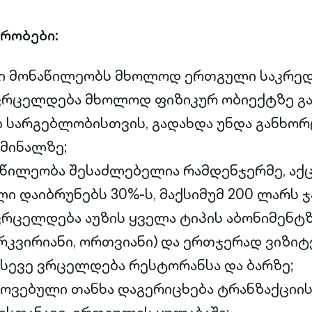
რობები:
ში მონაწილეობს მხოლოდ ერთგული საკრედ
ვრცელდება მხოლოდ ფიზიკურ ობიექტზე გა
თ სარგებლობისთვის, გადახდა უნდა განხო
მინალზე;
აწილეობა შესაძლებელია რამდენჯერმე, აქ
ი დაიბრუნებს 30%-ს, მაქსიმუმ 200 ლარს ჯ
ვრცელდება აუზის ყველა ტიპის აბონიმენტზ
რკვირიანი, ორთვიანი) და ერთჯერად ვიზიტ
ასევე ვრცელდება რესტორანსა და ბარზე;
ოვებული თანხა დაგერიცხება ტრანზაქციი