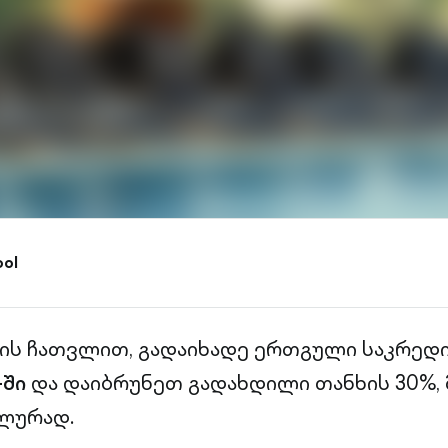
ool
ისის ჩათვლით, გადაიხადე ერთგული საკრე
-ში
და დაიბრუნეთ გადახდილი თანხის 30%, 
ლურად.