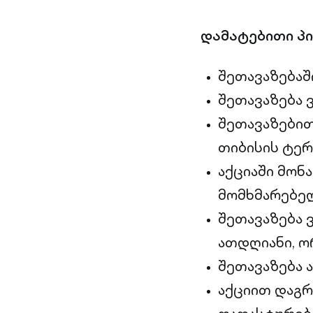
დამატებითი პი
შეთავაზება
შეთავაზება 
შეთავაზები
თიბისის ტერ
აქციაში მონ
მომხმარებელ
შეთავაზება 
ათდღიანი, ო
შეთავაზება 
აქციით დაგრ