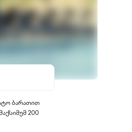
დიტო ბარათით
მაქსიმუმ 200