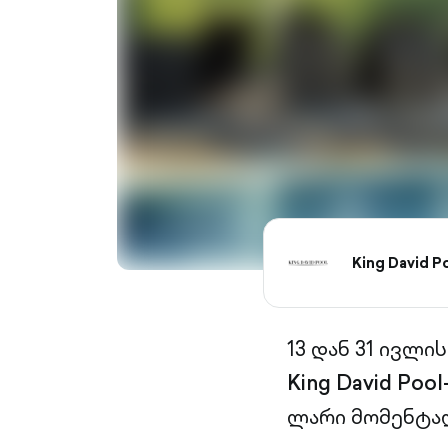
King David P
13 დან 31 ივლ
King David Pool
ლარი მომენტა