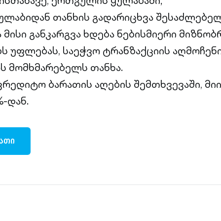
სთანავე, ერთგულის ყულაბაში;
ლაბიდან თანხის გადარიცხვა შესაძლებელ
ა მისი განკარგვა ხდება ნებისმიერი მიზნობ
ბს უფლებას, საეჭვო ტრანზაქციის აღმოჩენი
ს მომხმარებელს თანხა.
რედიტო ბარათის აღების შემთხვევაში, მი
%-დან.
ᲐᲗᲘ