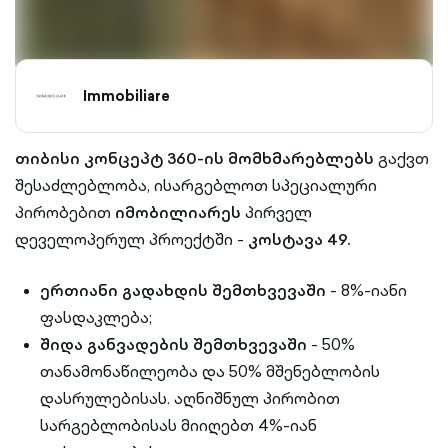
Immobiliare
თიბისი კონცეპტ 360-ის მომხმარებლებს
გაქვთ
შესაძლებლობა, ისარგებლოთ სპეციალური
პირობებით
იმობილიარეს
პირველ
დეველოპერულ პროექტში -
კოსტავა 49.
ერთიანი გადახდის შემთხვევაში
- 8%-იანი
ფასდაკლება;
შიდა განვადების შემთხვევაში
- 50%
თანამონაწილეობა და 50% მშენებლობის
დასრულებისას. აღნიშნულ პირობით
სარგებლობისას მიიღებთ 4%-იან