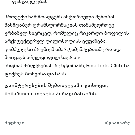
ფასდაკლებას.
პროექტი წარმოადგენს ისტორიული შენობის
მასშტაბურ ტრანსფორმაციას თანამედროვე
ურბანულ სივრცედ, რომელიც რიკარდო ბოფილის
არქიტექტურულ ფილოსოფიას ეფუძნება.
კომპლექსი პრემიუმ აპარტამენტებთან ერთად
მოიცავს სრულყოფილ საერთო
ინფრასტრუქტურას: რესტორანს, Residents’ Club-სა,
ფიტნეს ზონებსა და სპას.
დაინტერესების შემთხვევაში, გთხოვთ,
მიმართოთ თქვენს პირად ბანკირს.
მუდმივი
გააზიარე
share-
filled