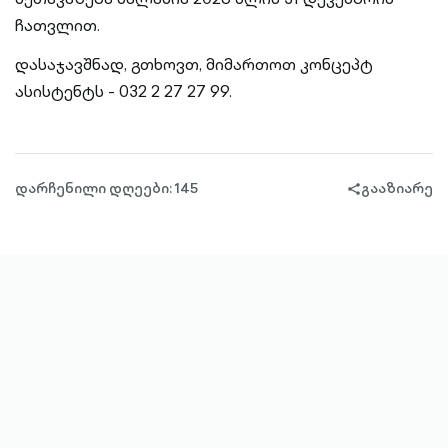
ჩათვლით.
დასაჯავშნად, გთხოვთ, მიმართოთ კონცეპტ
ასისტენტს - 032 2 27 27 99.
დარჩენილი დღეები: 145
გააზიარე
share-
filled