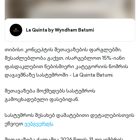
La Quinta by Wyndham Batumi
თიბისი კონცეპტის შეთავაზების ფარგლებში,
შესაძლებლობა გაქვთ, ისარგებლოთ 15%-იანი
ფასდაკლებით ნებისმიერი კატეგორიის ნომრის
დაჯავშნაზე სასტუმროში - La Quinta Batumi.
შეთავაზება მოქმედებს სასტუმროს
გამოცხადებული ფასებიდან.
სასტუმროს შესახებ დამატებითი დეტალებისთვის
ეწვიეთ
ვებგვერდს
.
შეთავაზება ძალაშია 2026 წლის 31 დეკემბრის