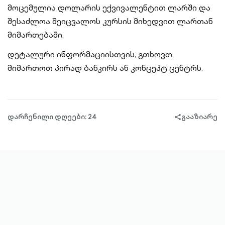
მოცემულია დოლარის ექვივალენტით ლარში და
შესაძლოა შეიცვალოს კურსის მიხედვით ლართან
მიმართებაში.
დეტალური ინფორმაციისთვის, გთხოვთ,
მიმართოთ პირად ბანკირს ან კონცეპტ ცენტრს.
დარჩენილი დღეები: 24
გააზიარე
share-
filled