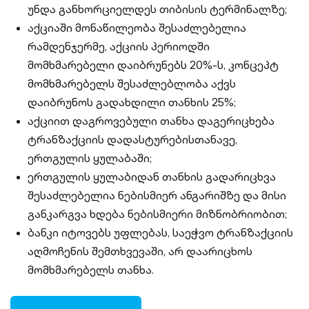
უნდა განხორციელდეს თიბისის ტერმინალზე;
აქციაში მონაწილეობა შესაძლებელია
რამდენჯერმე, აქციის პერიოდში
მომხმარებელი დაიბრუნებს 20%-ს, კონცეპტ
მომხმარებელს შესაძლებლობა აქვს
დაიბრუნოს გადახდილი თანხის 25%;
აქციით დაგროვებული თანხა დაგერიცხება
ტრანზაქციის დადასტურებისთანავე,
ერთგულის ყულაბაში;
ერთგულის ყულაბიდან თანხის გადარიცხვა
შესაძლებელია ნებისმიერ ანგარიშზე და მისი
განკარგვა ხდება ნებისმიერი მიზნობრიობით;
ბანკი იტოვებს უფლებას, საეჭვო ტრანზაქციის
აღმოჩენის შემთხვევაში, არ დაარიცხოს
მომხმარებელს თანხა.