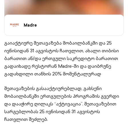
Madre
გაიაქტიურე შეთავაზება მობაილბანკში და 25
ივნისიდან 31 აგვისტოს ჩათვლით, ახალი თიბისი
ბარათით ან/და ერთგული საკრედიტო ბარათით
გადაიხადე რესტორან Madre-ში და დაიბრუნე
გადახდილი თანხის 20% მომენტალურად
შეთავაზების გასააქტიურებლად, გახსენი
მობაილბანკში ერთგულების პროგრამის გვერდი
და დააჭირე ღილაკს “აქტივაცია”. შეთავაზებით
სარგებლობას 25 ივნისიდან 31 აგვისტოს
ჩათვლით შეძლებ.