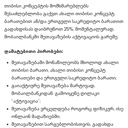
თიბისი კონცეპტის მომხმარებლებს
შესაძლებლობა გაქვთ ახალი თიბისი კონცეპტ
ბარათებით ან/და ერთგული საკრედიტო ბარათით
გადახდისას დაიბრუნოთ 25%, მომენტალურად,
მობაილბანკში შეთავაზების აქტივაციის გარეშე.
დამატებითი პირობები:
შეთავაზებაში მონაწილეობს მხოლოდ ახალი
თიბისი ბარათი, ახალი თიბისი კონცეპტ
ბარათები და ერთგული საკრედიტო ბარათი;
გაიაქტიურე შეთავაზება მარტივად,
მობაილბანკიდან. გამოიყენე ღილაკი
“აქტივაცია”;
შეთავაზება ვრცელდება როგორც ფიზიკურ, ისე
ონლაინ მაღაზიებში;
შეთავაზებით სარგებლობისთვის, გადახდა