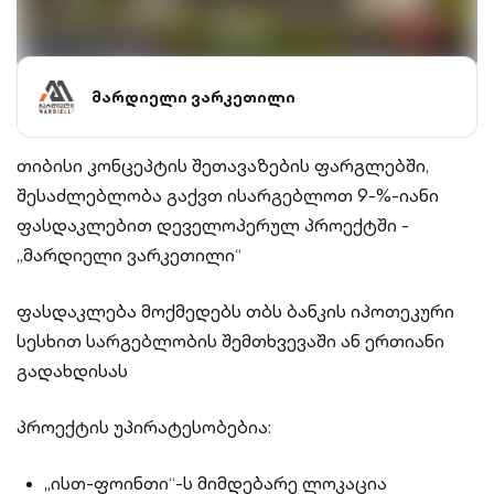
მარდიელი ვარკეთილი
თიბისი კონცეპტის შეთავაზების ფარგლებში,
შესაძლებლობა გაქვთ ისარგებლოთ 9-%-იანი
ფასდაკლებით დეველოპერულ პროექტში -
„მარდიელი ვარკეთილი“
ფასდაკლება მოქმედებს თბს ბანკის იპოთეკური
სესხით სარგებლობის შემთხვევაში ან ერთიანი
გადახდისას
პროექტის უპირატესობებია:
„ისთ-ფოინთი“-ს მიმდებარე ლოკაცია