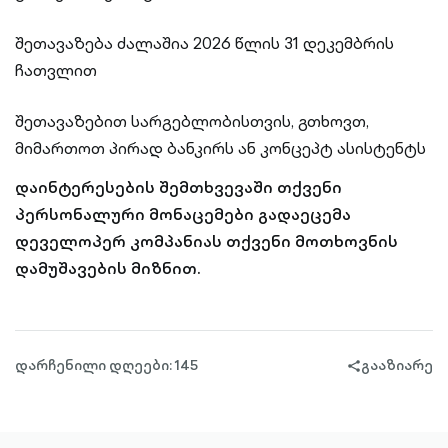
შეთავაზება ძალაშია 2026 წლის 31 დეკემბრის
ჩათვლით
შეთავაზებით სარგებლობისთვის, გთხოვთ,
მიმართოთ პირად ბანკირს ან კონცეპტ ასისტენტს
დაინტერესების შემთხვევაში თქვენი
პერსონალური მონაცემები გადაეცემა
დეველოპერ კომპანიას თქვენი მოთხოვნის
დამუშავების მიზნით.
დარჩენილი დღეები: 145
გააზიარე
share-
filled