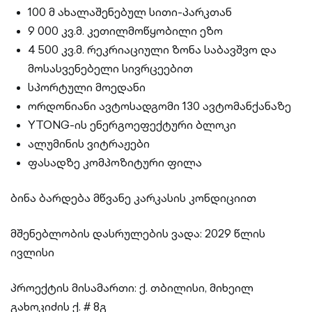
100 მ ახალაშენებულ სითი-პარკთან
9 000 კვ.მ. კეთილმოწყობილი ეზო
4 500 კვ.მ. რეკრიაციული ზონა საბავშვო და
მოსასვენებელი სივრცეებით
სპორტული მოედანი
ორდონიანი ავტოსადგომი 130 ავტომანქანაზე
YTONG-ის ენერგოეფექტური ბლოკი
ალუმინის ვიტრაჟები
ფასადზე კომპოზიტური ფილა
ბინა ბარდება მწვანე კარკასის კონდიციით
მშენებლობის დასრულების ვადა: 2029 წლის
ივლისი
პროექტის მისამართი: ქ. თბილისი, მიხეილ
გახოკიძის ქ. # 8გ