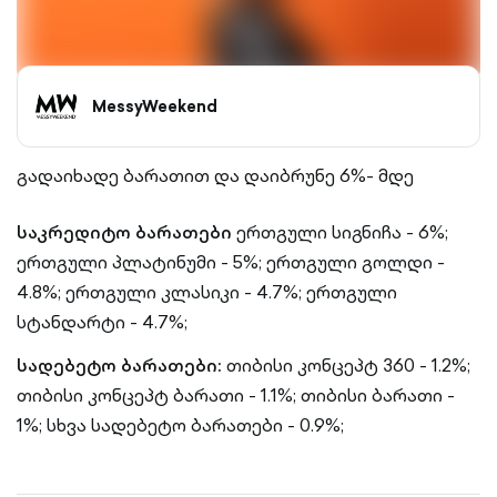
MessyWeekend
გადაიხადე ბარათით და დაიბრუნე 6%- მდე
საკრედიტო ბარათები
ერთგული სიგნიჩა - 6%;
ერთგული პლატინუმი - 5%; ერთგული გოლდი -
4.8%; ერთგული კლასიკი - 4.7%; ერთგული
სტანდარტი - 4.7%;
სადებეტო ბარათები:
თიბისი კონცეპტ 360 - 1.2%;
თიბისი კონცეპტ ბარათი - 1.1%; თიბისი ბარათი -
1%; სხვა სადებეტო ბარათები - 0.9%;