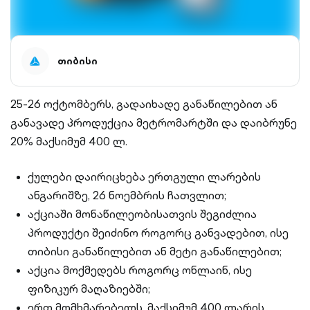
თიბისი
25-26 ოქტომბერს, გადაიხადე განაწილებით ან
განავადე პროდუქცია მეტრომარტში და დაიბრუნე
20% მაქსიმუმ 400 ლ.
ქულები დაირიცხება ერთგული ლარების
ანგარიშზე, 26 ნოემბრის ჩათვლით;
აქციაში მონაწილეობისათვის შეგიძლია
პროდუქტი შეიძინო როგორც განვადებით, ისე
თიბისი განაწილებით ან მეტი განაწილებით;
აქცია მოქმედებს როგორც ონლაინ, ისე
ფიზიკურ მაღაზიებში;
ერთ მომხმარებელს, მაქსიმუმ 400 ლარის