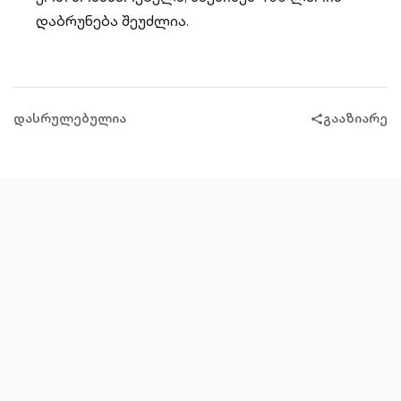
დაბრუნება შეუძლია.
დასრულებულია
გააზიარე
share-
filled