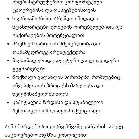
ინფრასტრუქტურით კომფორტული
ცხოვრებისა და დასვენებისთვის
საერთაშორისო ბრენდის მაღალი
სტანდარტები, ქონების ღირებულებითა და
გაქირავების პოტენციალით
პრემიუმ ხარისხის მშენებლობა და
თანამედროვე არქიტექტურა
მაქსიმალურად ეფექტური და ლიკვიდური
გეგმარებები
მოქნილი გადახდის პირობები, რომლებიც
ინვესტიციის პროცესს მარტივსა და
ხელმისაწვდომს ხდის
კაპიტალის ზრდისა და სტაბილური
შემოსავლის მაღალი პოტენციალი
ბინა ბარდება როგორც მწვანე კარკასის, ასევე
საცხოვრებლად მზა კონდიციით