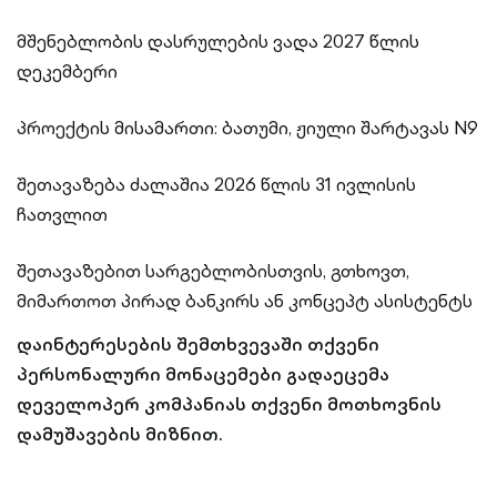
მშენებლობის დასრულების ვადა 2027 წლის
დეკემბერი
პროექტის მისამართი: ბათუმი, ჟიული შარტავას N9
შეთავაზება ძალაშია 2026 წლის 31 ივლისის
ჩათვლით
შეთავაზებით სარგებლობისთვის, გთხოვთ,
მიმართოთ პირად ბანკირს ან კონცეპტ ასისტენტს
დაინტერესების შემთხვევაში თქვენი
პერსონალური მონაცემები გადაეცემა
დეველოპერ კომპანიას თქვენი მოთხოვნის
დამუშავების მიზნით.