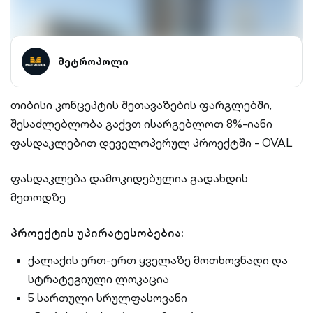
მეტროპოლი
თიბისი კონცეპტის შეთავაზების ფარგლებში,
შესაძლებლობა გაქვთ ისარგებლოთ 8%-იანი
ფასდაკლებით დეველოპერულ პროექტში - OVAL
ფასდაკლება დამოკიდებულია გადახდის
მეთოდზე
პროექტის უპირატესობებია:
ქალაქის ერთ-ერთ ყველაზე მოთხოვნადი და
სტრატეგიული ლოკაცია
5 სართული სრულფასოვანი