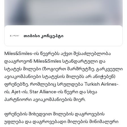
თიბისი კონცეპტი
Miles&Smiles-ის წევრებს აქვთ შესაძლებლობა
დააგროვონ Miles&Smiles სტანდარტული და
სტატუს მილები (ზოგიერთ მარშრუტზე, გარკვეული
ავიაკომპანიები სტატუსის მილებს არ ანიჭებენ)
ფრენებზე, რომლებიც სრულდება Turkish Airlines-
ის, Ajet-ის, Star Alliance-ის წევრი და სხვა
პარტნიორი ავიაკომპანიების მიერ.
ფრენების მიხედვით მილების დაგროვების
უფლება და დაგროვებადი მილების მინიმალური