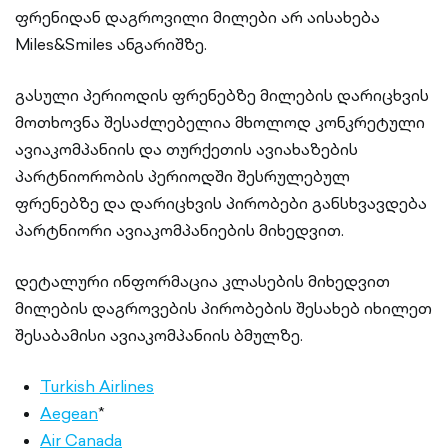
ფრენიდან დაგროვილი მილები არ აისახება
Miles&Smiles ანგარიშზე.
გასული პერიოდის ფრენებზე მილების დარიცხვის
მოთხოვნა შესაძლებელია მხოლოდ კონკრეტული
ავიაკომპანიის და თურქეთის ავიახაზების
პარტნიორობის პერიოდში შესრულებულ
ფრენებზე და დარიცხვის პირობები განსხვავდება
პარტნიორი ავიაკომპანიების მიხედვით.
დეტალური ინფორმაცია კლასების მიხედვით
მილების დაგროვების პირობების შესახებ იხილეთ
შესაბამისი ავიაკომპანიის ბმულზე.
Turkish Airlines
Aegean
*
Air Canada