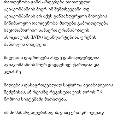
რაოდენობა განისაზღვრება თითოეული
ავიაკომპანიის მიერ. იმ შემთხვევაში, თუ
ავიაკომპანიას არ აქვს განსაზღვრული მილების
მინიმალური რაოდენობა, მილები გამოითვლება
საერთაშორისო საჰაერო ტრანსპორტის
ასოციაციის (IATA) სტანდარტებით, ფრენის
მანძილის მიხედვით.
მილების დაგროვება ასევე დამოკიდებულია
ავიაკომპანიის მიერ დადგენილ ტარიფსა და
კლასზე.
მილების დასაგროვებლად საჭიროა ავიაბილეთის
შეძენისას, ან რეისზე რეგისტრაციის დროს TK
ნომრის სისტემაში მითითება.
იმ მომხმარებლებისთვის, ვინც ერთდროულად