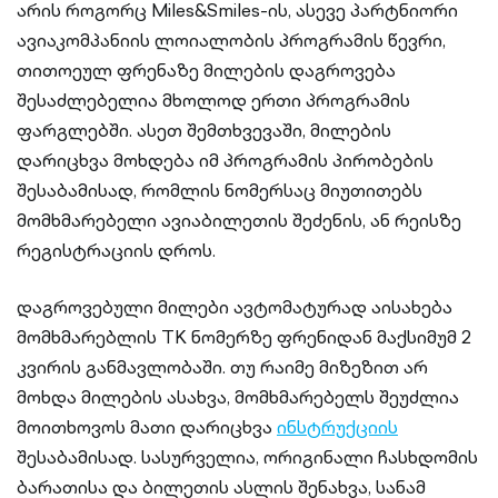
არის როგორც Miles&Smiles-ის, ასევე პარტნიორი
ავიაკომპანიის ლოიალობის პროგრამის წევრი,
თითოეულ ფრენაზე მილების დაგროვება
შესაძლებელია მხოლოდ ერთი პროგრამის
ფარგლებში. ასეთ შემთხვევაში, მილების
დარიცხვა მოხდება იმ პროგრამის პირობების
შესაბამისად, რომლის ნომერსაც მიუთითებს
მომხმარებელი ავიაბილეთის შეძენის, ან რეისზე
რეგისტრაციის დროს.
დაგროვებული მილები ავტომატურად აისახება
მომხმარებლის TK ნომერზე ფრენიდან მაქსიმუმ 2
კვირის განმავლობაში. თუ რაიმე მიზეზით არ
მოხდა მილების ასახვა, მომხმარებელს შეუძლია
მოითხოვოს მათი დარიცხვა
ინსტრუქციის
შესაბამისად. სასურველია, ორიგინალი ჩასხდომის
ბარათისა და ბილეთის ასლის შენახვა, სანამ