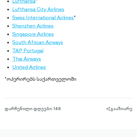
Lufthansa
*
Lufthansa City Airlines
Swiss International Airlines
*
Shenzhen Airlines
Singapore Airlines
South African Airways
TAP Portugal
Thai Airways
United Airlines
*ოპერირებს საქართველოში
დარჩენილი დღეები: 148
გააზიარე
share-
filled