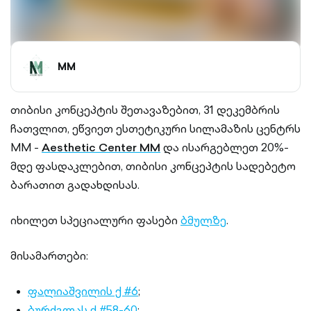
MM
თიბისი კონცეპტის შეთავაზებით, 31 დეკემბრის
ჩათვლით, ეწვიეთ ესთეტიკური სილამაზის ცენტრს
MM -
Aesthetic Center MM
და ისარგებლეთ 20%-
მდე ფასდაკლებით, თიბისი კონცეპტის სადებეტო
ბარათით გადახდისას.
იხილეთ სპეციალური ფასები
ბმულზე
.
მისამართები:
ფალიაშვილის ქ #6
;
ბურძგლას ქ #58-60
;