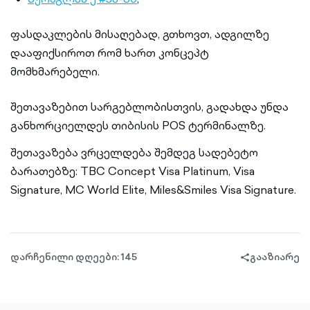
ფასდაკლების მისაღებად, გთხოვთ, ადგილზე
დააფიქსიროთ რომ ხართ კონცეპტ
მომხმარებელი.
შეთავაზებით სარგებლობისთვის, გადახდა უნდა
განხორციელდეს თიბისის POS ტერმინალზე.
შეთავაზება ვრცელდება შემდეგ სადებეტო
ბარათებზე: TBC Concept Visa Platinum, Visa
Signature, MC World Elite, Miles&Smiles Visa Signature.
დარჩენილი დღეები: 145
გააზიარე
share-
filled