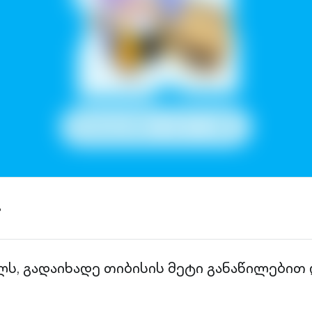
ა
ლს, გადაიხადე თიბისის მეტი განაწილებით 