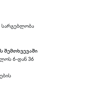
 სარგებლობა
ს შემთხვევაში
ლოს 6-დან 36
ების