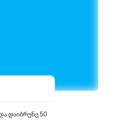
და დაიბრუნე 50