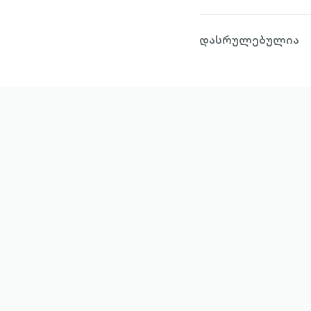
დასრულებულია