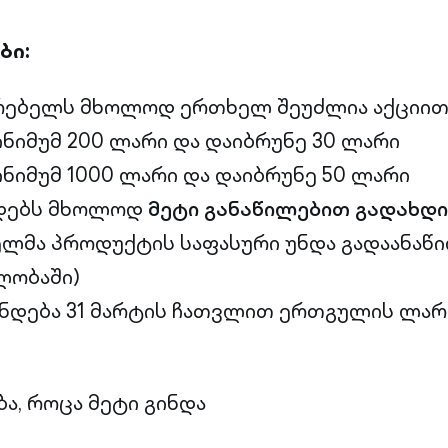
ბი:
რებელს მხოლოდ ერთხელ შეუძლია აქციით
ინიმუმ 200 ლარი და დაიბრუნე 30 ლარი
ინიმუმ 1000 ლარი და დაიბრუნე 50 ლარი
ედებს მხოლოდ
მეტი განაწილებით გადახდი
ელმა პროდუქტის საფასური უნდა გადაანაწი
ლობაში)
ნდება 31 მარტის ჩათვლით ერთგულის ლარ
ა, როცა მეტი გინდა