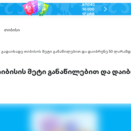
ᲛᲝᲘᲒᲔ
chevron-
10 000
ᲚᲐᲠᲘ
right-
outlined
თიბისი
გადაიხადე თიბისის მეტი განაწილებით და დაიბრუნე 50 ლარამდ
hevron-
ight-
utlined
იბისის მეტი განაწილებით და დაიბ