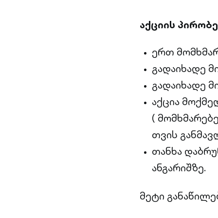
აქციის პირობე
ერთ მომხმა
გადაიხადე მ
გადაიხადე მ
აქცია მოქმ
( მომხმარებ
თვის განმავ
თანხა დაბრუ
ანგარიშზე.
მეტი განაწილებ