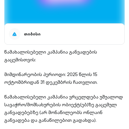
თიბისი
წამახალისებელი კამპანია განვადების
გაცემისთვის:
მიმდინარეობის პერიოდი: 2025 წლის 15
ოქტომბრიდან 31 დეკემბრის ჩათვლით.
წამახალისებელი კამპანია ვრცელდება უშუალოდ
სავაჭრო/მომსახურების ობიექტ(ებ)ზე გაცემულ
განვადებებზე (არ მონაწილეობს ონლაინ
განვადება და განაწილებით გადახდა).