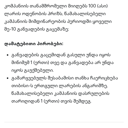
კომპანიის თანამშრომელი მიიღებს 100 (ასი)
ლარის ოდენობის პრიზს, წამახალისებელი
კამპანიის მიმდინარეობის პერიოდში ყოველი
მე-10 განვადების გაცემაზე;
დამატებითი პირობები:
განვადების გაცემიდან გასული უნდა იყოს
მინიმუმ 1 (ერთი) თვე და განვადება არ უნდა
იყოს გაუქმებული.
გამარჯვებულს შესაბამისი თანხა ჩაერიცხება
თიბისი-ს ერთგული ლარების ანგარიშზე,
წამახალისებელი კამპანიის დასრულების
თარიღიდან 1 (ერთი) თვის შემდეგ.