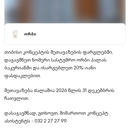
ორბი
თიბისი კონცეპტის შეთავაზების ფარგლებში,
დაჯავშნეთ ნომერი სასტუმრო ორბი პალას
ბაკურიანში და ისარგებლეთ 20%-იანი
ფასდაკლებით.
შეთავაზება ძალაშია 2026 წლის 31 დეკემბრის
ჩათვლით.
დასაჯავშნად, გთხოვთ, მიმართოთ კონცეპტ
ასისტენტს - 032 2 27 27 99.