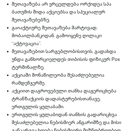
შეთავაზება არ ვრცელდება ორქიდეა სპა
ბათუმის შიდა აქციებსა და სპეციალურ
შეთავაზებებზე.
გაიაქტიურე შეთავაზება მარტივად,
მობაილბანკიდან. გამოიყენე ღილაკი
“აქტივაცია”.
შეთავაზებით სარგებლობისთვის, გადახდა
უნდა განხორციელდეს თიბისის ფიზიკურ Pos
ტერმინალზე.
აქციაში მონაწილეობა შესაძლებელია
რამდენჯერმე.
აქციით დაგროვებული თანხა დაგერიცხება
ტრანზაქციის დადასტურებისთანავე,
ერთგულის ყულაბაში.
ერთგულის ყულაბიდან თანხის გადარიცხვა
შესაძლებელია ნებისმიერ ანგარიშზე და მისი
განკარგვა ხდება ნებისმიერი მიზნობრიობით.