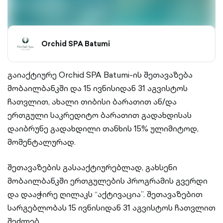
Orchid SPA Batumi
გაიაქტიურე Orchid SPA Batumi-ის შეთავაზება
მობაილბანკში და 15 ივნისიდან 31 აგვისტოს
ჩათვლით, ახალი თიბისი ბარათით ან/და
ერთგული საკრედიტო ბარათით გადახდისას
დაიბრუნე გადახდილი თანხის 15% ულიმიტოდ,
მომენტალურად.
შეთავაზების გასააქტიურებლად, გახსენი
მობაილბანკში ერთგულების პროგრამის გვერდი
და დააჭირე ღილაკს “აქტივაცია”. შეთავაზებით
სარგებლობას 15 ივნისიდან 31 აგვისტოს ჩათვლით
შეძლებ.