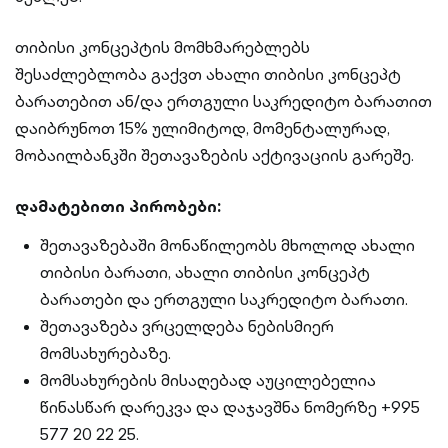
თიბისი კონცეპტის მომხმარებლებს
შესაძლებლობა გაქვთ ახალი თიბისი კონცეპტ
ბარათებით ან/და ერთგული საკრედიტო ბარათით
დაიბრუნოთ 15% ულიმიტოდ, მომენტალურად,
მობაილბანკში შეთავაზების აქტივაციის გარეშე.
დამატებითი პირობები:
შეთავაზებაში მონაწილეობს მხოლოდ ახალი
თიბისი ბარათი, ახალი თიბისი კონცეპტ
ბარათები და ერთგული საკრედიტო ბარათი.
შეთავაზება ვრცელდება ნებისმიერ
მომსახურებაზე.
მომსახურების მისაღებად აუცილებელია
წინასწარ დარეკვა და დაჯავშნა ნომერზე +995
577 20 22 25.