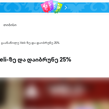
chevron-
right-
outlined
თიბისი
გაანაწილე Veli-ზე და დაიბრუნე 25%
hevron-
ight-
utlined
eli-ზე და დაიბრუნე 25%