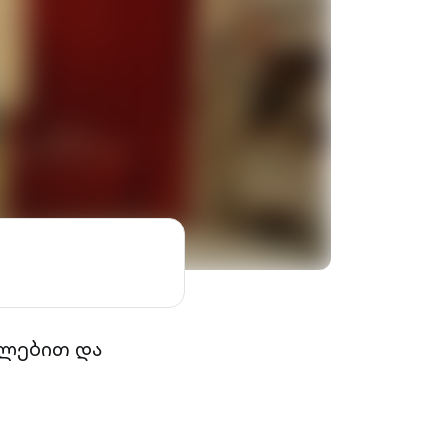
წილებით და