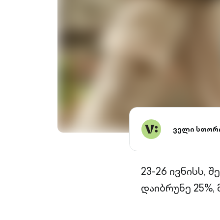
ველი სთორ
23-26 ივნისს, 
დაიბრუნე 25%, 