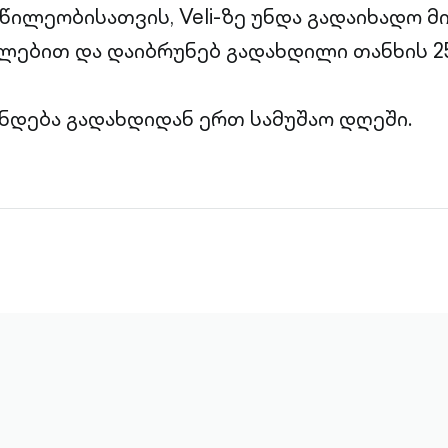
წილეობისათვის, Veli-ზე უნდა გადაიხადო მი
ლებით და დაიბრუნებ გადახდილი თანხის 25
ნდება გადახდიდან ერთ სამუშაო დღეში.