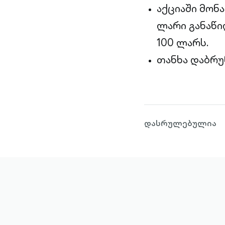
აქციაში მონა
ლარი განაწი
100 ლარს.
თანხა დაბრუ
დასრულებულია