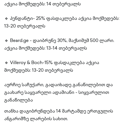
აქცია მოქმედებს: 14 თებერვალს
🔹 პენდანტი- 25% ფასდაკლება აქცია მოქმედებს:
13-20 თებერვალს
🔹 Beard.ge - დაიბრუნე 30%, მაქსიმუმ 500 ლარი.
აქცია მოქმედებს: 13-14 თებერვალს
🔹 Villeroy & Boch-15% ფასდაკლება აქცია
მოქმედებს: 13-20 თებერვალს
აურჩიე საჩუქარი, გადაიხადე განაწილებით და
გაახარე საყვარელი ადამიანი - სიყვარულით
განაწილება
თანხა დაგიბრუნდება 14 მარტამდე ერთგულის
ანგარიშზე ლარების სახით.