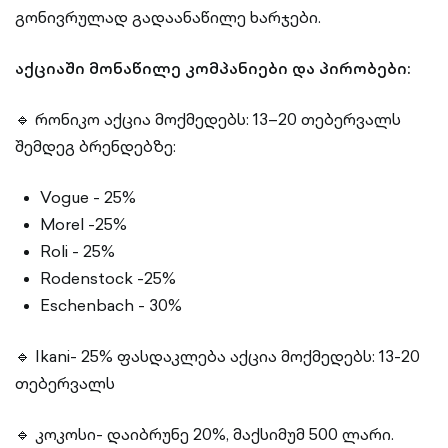
გონივრულად გადაანაწილე ხარჯები.
აქციაში მონაწილე კომპანიები და პირობები:
🔹 რონიკო აქცია მოქმედებს: 13–20 თებერვალს
შემდეგ ბრენდებზე:
Vogue - 25%
Morel -25%
Roli - 25%
Rodenstock -25%
Eschenbach - 30%
🔹 Ikani- 25% ფასდაკლება აქცია მოქმედებს: 13-20
თებერვალს
🔹 კოკოსი- დაიბრუნე 20%, მაქსიმუმ 500 ლარი.