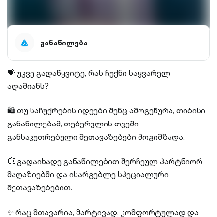
განაწილება
💝 უკვე გადაწყვიტე, რას ჩუქნი საყვარელ
ადამიანს?
🛍️ თუ საჩუქრების იდეები შენც ამოგეწურა, თიბისი
განაწილებამ, თებერვლის თვეში
განსაკუთრებული შეთავაზებები მოგიმზადა.
💥 გადაიხადე განაწილებით შერჩეულ პარტნიორ
მაღაზიებში და ისარგებლე სპეციალური
შეთავაზებებით.
✨ რაც მთავარია, მარტივად, კომფორტულად და