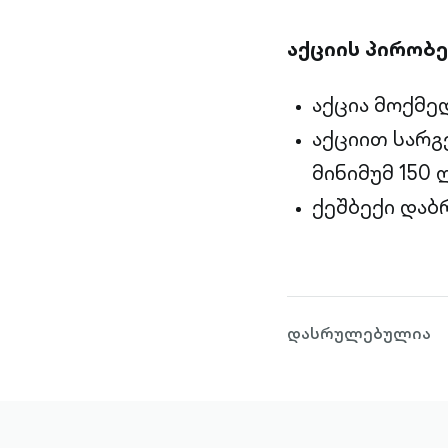
აქციის პირობე
აქცია მოქმედე
აქციით სარგ
მინიმუმ 150 
ქეშბექი დაბ
დასრულებულია