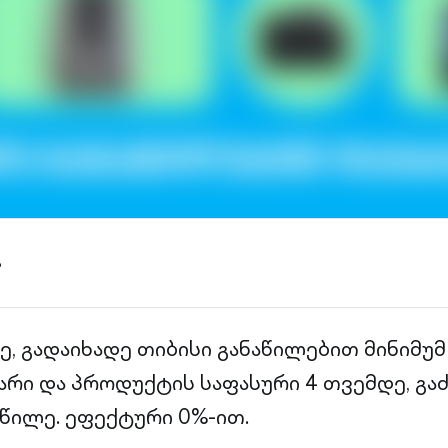
ა
ე, გადაიხადე თიბისი განაწილებით მინიმუმ
არი და პროდუქტის საფასური 4 თვემდე, გა
აწილე. ეფექტური 0%-ით.