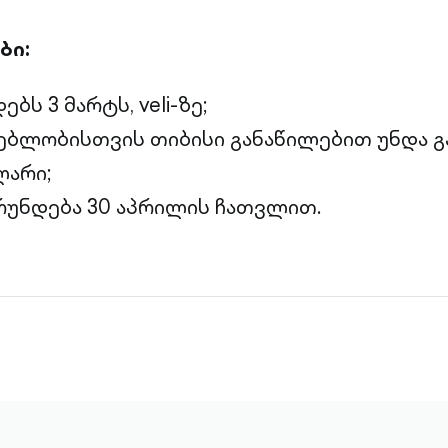
ბი:
ბს 3 მარტს, veli-ზე;
ებლობისთვის თიბისი განაწილებით უნდა 
ლარი;
რუნდება 30 აპრილის ჩათვლით.