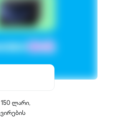
 150 ლარი,
ძვირების