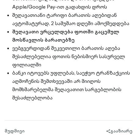
Apple/Google Pay-ით გადახდის დროს
შეღავათიანი ტარიფი ბარათის აღებიდან
ავტომატურად, 2 სამუშაო დღეში ამოქმედდება
შეღავათი ვრცელდება ფოთში გაცემულ
მოსწავლის ბარათებზე
ვებგვერდიდან შეკვეთილი ბარათის აღება
შესაძლებელია ფოთის ნებისმიერ სასურველ
ფილიალში
ბანკი იტოვებს უფლებას, საეჭვო ტრანზაქციის
აღმოჩენის შემთხვევაში არ მიიღოს
მომხმარებელმა შეღავათით სარგებლობის
შესაძლებლობა
მუდმივი
გააზიარე
share-