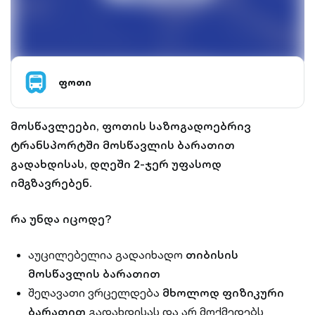
ფოთი
მოსწავლეები, ფოთის საზოგადოებრივ
ტრანსპორტში
მოსწავლის ბარათით
გადახდისას, დღეში 2-ჯერ უფასოდ
იმგზავრებენ.
რა უნდა იცოდე?
აუცილებელია გადაიხადო
თიბისის
მოსწავლის ბარათით
შეღავათი ვრცელდება
მხოლოდ ფიზიკური
ბარათით
გადახდისას და არ მოქმედებს