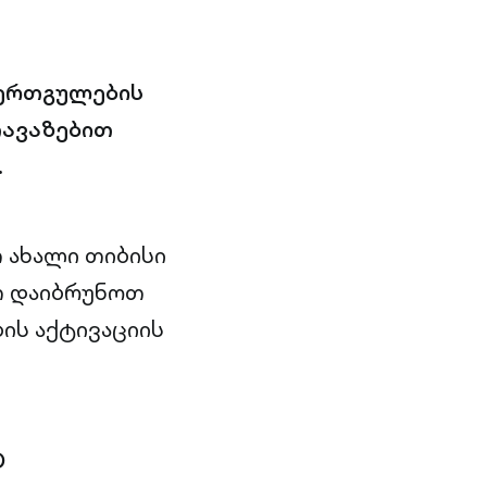
 ერთგულების
თავაზებით
.
 ახალი თიბისი
თ დაიბრუნოთ
ის აქტივაციის
ტ