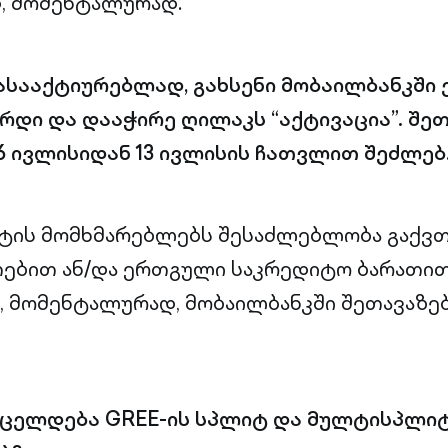
, მომენტალურად.
ასააქტიურებლად, გახსენი მობაილბანკში
რდი და დააჭირე ღილაკს “აქტივაცია”. შე
 ივლისიდან 13 ივლისის ჩათვლით შეძლებ
ტის მომხმარებლებს შესაძლებლობა გაქვთ
თებით ან/და ერთგული საკრედიტო ბარათი
 მომენტალურად, მობაილბანკში შეთავაზებ
რცელდება GREE-ის სპლიტ და მულტისპლი