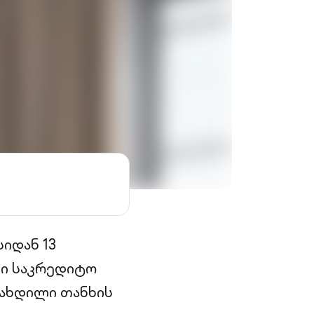
იდან 13
ლი საკრედიტო
დახდილი თანხის