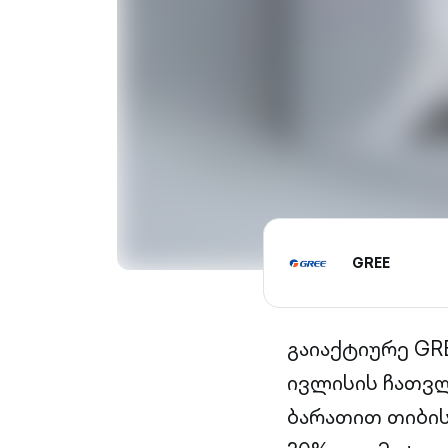
GREE
გაიაქტიურე GRE
ივლისის ჩათვლ
ბარათით თიბის