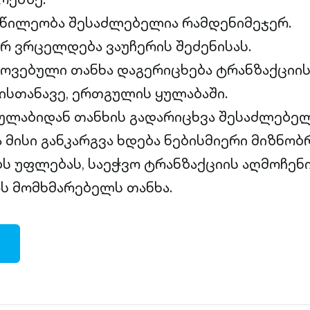
აწილეობა შესაძლებელია რამდენიმეჯერ.
არ ვრცელდება ვაუჩერის შეძენისას.
ოვებული თანხა დაგერიცხება ტრანზაქციი
სთანავე, ერთგულის ყულაბაში.
ლაბიდან თანხის გადარიცხვა შესაძლებელ
ა მისი განკარგვა ხდება ნებისმიერი მიზნობ
ბს უფლებას, საეჭვო ტრანზაქციის აღმოჩენი
ს მომხმარებელს თანხა.