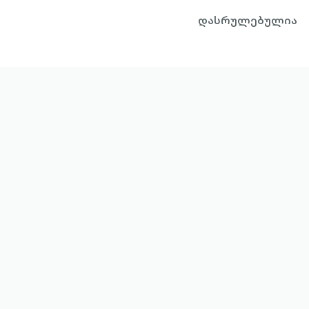
დასრულებულია