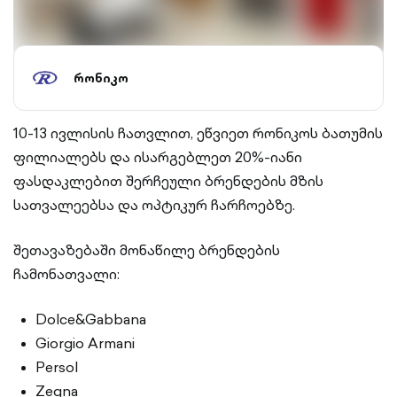
რონიკო
10-13 ივლისის ჩათვლით, ეწვიეთ რონიკოს ბათუმის
ფილიალებს და ისარგებლეთ 20%-იანი
ფასდაკლებით შერჩეული ბრენდების მზის
სათვალეებსა და ოპტიკურ ჩარჩოებზე.
შეთავაზებაში მონაწილე ბრენდების
ჩამონათვალი:
Dolce&Gabbana
Giorgio Armani
Persol
Zegna