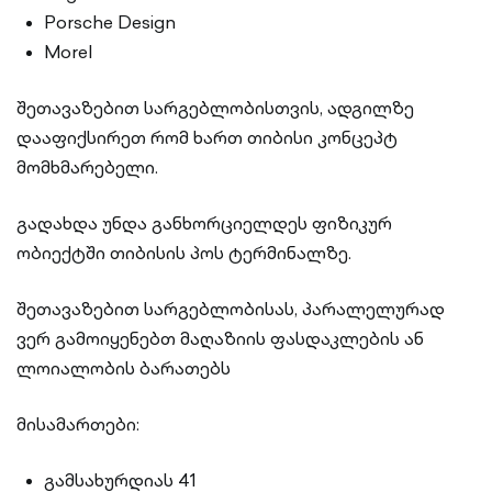
Porsche Design
Morel
შეთავაზებით სარგებლობისთვის, ადგილზე
დააფიქსირეთ რომ ხართ თიბისი კონცეპტ
მომხმარებელი.
გადახდა უნდა განხორციელდეს ფიზიკურ
ობიექტში თიბისის პოს ტერმინალზე.
შეთავაზებით სარგებლობისას, პარალელურად
ვერ გამოიყენებთ მაღაზიის ფასდაკლების ან
ლოიალობის ბარათებს
მისამართები:
გამსახურდიას 41