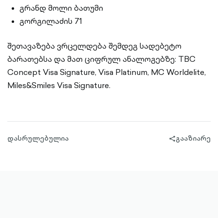
გრანდ მოლი ბათუმი
გორგილაძის 71
შეთავაზება ვრცელდება შემდეგ სადებეტო
ბარათებსა და მათ ციფრულ ანალოგებზე: TBC
Concept Visa Signature, Visa Platinum, MC Worldelite,
Miles&Smiles Visa Signature.
დასრულებულია
გააზიარე
share-
filled